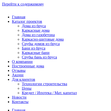
Перейти к содержимому
Главная
Каталог проектов
Дома из бруса
Каркасные дома
Дома из газобетона
Каркасно-щитовые дома
Срубы домов из бруса
Бани из бруса
Каркасные бани
Срубы бань из бруса
О компании
Построенные дома
Отзывы
Акции
Для клиентов
Технологии строительства
Цены
Кредит / Ипотека / Мат. капитал
Новости
Контакты
Главная