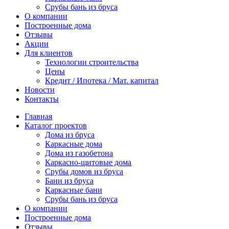
Срубы бань из бруса
О компании
Построенные дома
Отзывы
Акции
Для клиентов
Технологии строительства
Цены
Кредит / Ипотека / Мат. капитал
Новости
Контакты
Главная
Каталог проектов
Дома из бруса
Каркасные дома
Дома из газобетона
Каркасно-щитовые дома
Срубы домов из бруса
Бани из бруса
Каркасные бани
Срубы бань из бруса
О компании
Построенные дома
Отзывы