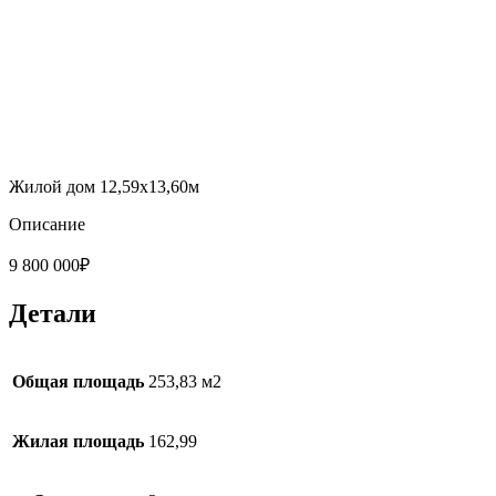
Жилой дом 12,59х13,60м
Описание
9 800 000
₽
Детали
Общая площадь
253,83 м2
Жилая площадь
162,99