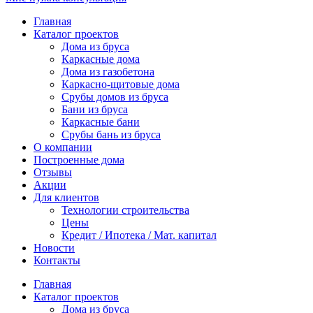
Главная
Каталог проектов
Дома из бруса
Каркасные дома
Дома из газобетона
Каркасно-щитовые дома
Срубы домов из бруса
Бани из бруса
Каркасные бани
Срубы бань из бруса
О компании
Построенные дома
Отзывы
Акции
Для клиентов
Технологии строительства
Цены
Кредит / Ипотека / Мат. капитал
Новости
Контакты
Главная
Каталог проектов
Дома из бруса