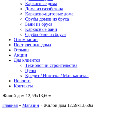
Каркасные дома
Дома из газобетона
Каркасно-щитовые дома
Срубы домов из бруса
Бани из бруса
Каркасные бани
Срубы бань из бруса
О компании
Построенные дома
Отзывы
Акции
Для клиентов
Технологии строительства
Цены
Кредит / Ипотека / Мат. капитал
Новости
Контакты
Жилой дом 12,59х13,60м
Главная
»
Магазин
»
Жилой дом 12,59х13,60м