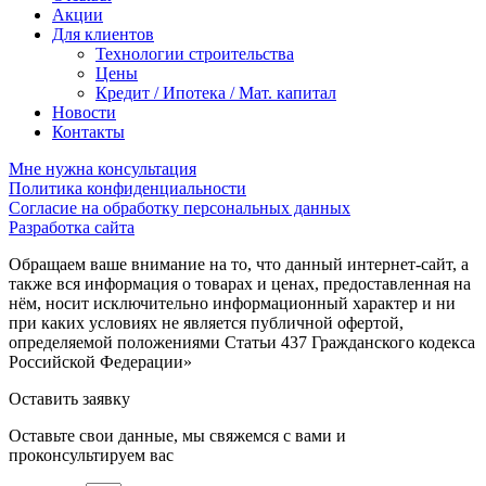
Акции
Для клиентов
Технологии строительства
Цены
Кредит / Ипотека / Мат. капитал
Новости
Контакты
Мне нужна консультация
Политика конфиденциальности
Согласие на обработку персональных данных
Разработка сайта
Обращаем ваше внимание на то, что данный интернет-сайт, а
также вся информация о товарах и ценах, предоставленная на
нём, носит исключительно информационный характер и ни
при каких условиях не является публичной офертой,
определяемой положениями Статьи 437 Гражданского кодекса
Российской Федерации»
Оставить заявку
Оставьте свои данные, мы свяжемся с вами и
проконсультируем вас