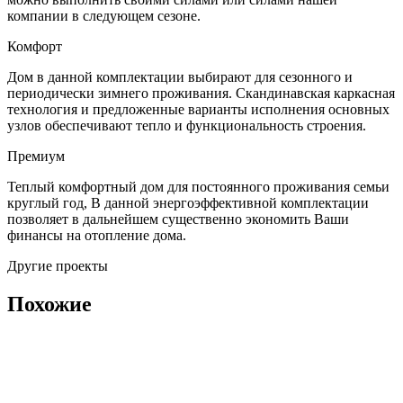
компании в следующем сезоне.
Комфорт
Дом в данной комплектации выбирают для сезонного и
периодически зимнего проживания. Скандинавская каркасная
технология и предложенные варианты исполнения основных
узлов обеспечивают тепло и функциональность строения.
Премиум
Теплый комфортный дом для постоянного проживания семьи
круглый год, В данной энергоэффективной комплектации
позволяет в дальнейшем существенно экономить Ваши
финансы на отопление дома.
Другие проекты
Похожие