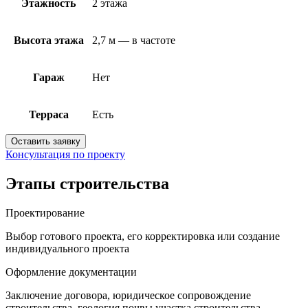
Этажность
2 этажа
Высота этажа
2,7 м — в частоте
Гараж
Нет
Терраса
Есть
Оставить заявку
Консультация по проекту
Этапы строительства
Проектирование
Выбор готового проекта, его корректировка или создание
индивидуального проекта
Оформление документации
Заключение договора, юридическое сопровождение
строительства, геология почвы участка строительства