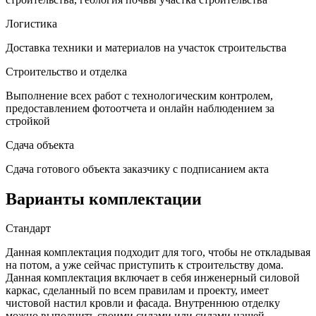
Логистика
Доставка техники и материалов на участок строительства
Строительство и отделка
Выполнение всех работ с технологическим контролем,
предоставлением фотоотчета и онлайн наблюдением за
стройкой
Сдача объекта
Сдача готового объекта заказчику с подписанием акта
Варианты комплектации
Стандарт
Данная комплектация подходит для того, чтобы не откладывая
на потом, а уже сейчас приступить к строительству дома.
Данная комплектация включает в себя инженерный силовой
каркас, сделанный по всем правилам и проекту, имеет
чистовой настил кровли и фасада. Внутреннюю отделку
можно выполнить своими силами или силами нашей