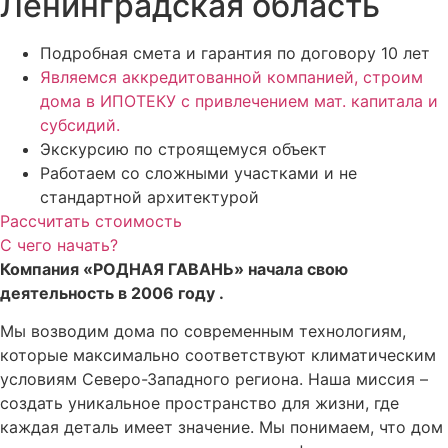
Ленинградская область
Подробная смета и гарантия по договору 10 лет
Являемся аккредитованной компанией, строим
дома в ИПОТЕКУ с привлечением мат. капитала и
субсидий.
Экскурсию по строящемуся объект
Работаем со сложными участками и не
стандартной архитектурой
Рассчитать стоимость
С чего начать?
Компания «РОДНАЯ ГАВАНЬ» начала свою
деятельность в 2006 году .
Мы возводим дома по современным технологиям,
которые максимально соответствуют климатическим
условиям Северо-Западного региона. Наша миссия –
создать уникальное пространство для жизни, где
каждая деталь имеет значение. Мы понимаем, что дом