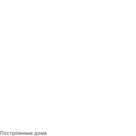
Построенные дома