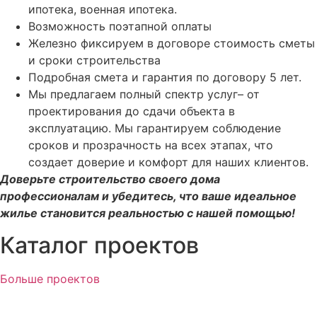
ипотека, военная ипотека.
Возможность поэтапной оплаты
Железно фиксируем в договоре стоимость сметы
и сроки строительства
Подробная смета и гарантия по договору 5 лет.
Мы предлагаем полный спектр услуг– от
проектирования до сдачи объекта в
эксплуатацию. Мы гарантируем соблюдение
сроков и прозрачность на всех этапах, что
создает доверие и комфорт для наших клиентов.
Доверьте строительство своего дома
профессионалам и убедитесь, что ваше идеальное
жилье становится реальностью с нашей помощью!
Каталог проектов
Больше проектов