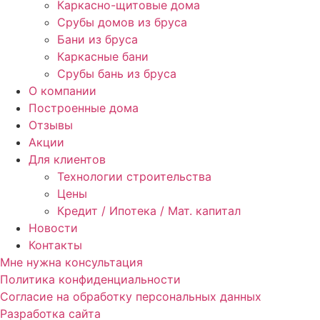
Каркасно-щитовые дома
Срубы домов из бруса
Бани из бруса
Каркасные бани
Срубы бань из бруса
О компании
Построенные дома
Отзывы
Акции
Для клиентов
Технологии строительства
Цены
Кредит / Ипотека / Мат. капитал
Новости
Контакты
Мне нужна консультация
Политика конфиденциальности
Согласие на обработку персональных данных
Разработка сайта