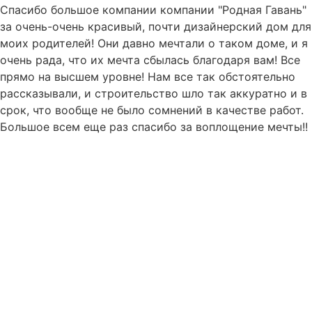
Спасибо большое компании компании "Родная Гавань"
за очень-очень красивый, почти дизайнерский дом для
моих родителей! Они давно мечтали о таком доме, и я
очень рада, что их мечта сбылась благодаря вам! Все
прямо на высшем уровне! Нам все так обстоятельно
рассказывали, и строительство шло так аккуратно и в
срок, что вообще не было сомнений в качестве работ.
Большое всем еще раз спасибо за воплощение мечты!!