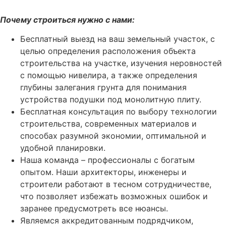
Почему строиться нужно с нами:
Бесплатный выезд на ваш земельный участок, с
целью определения расположения объекта
строительства на участке, изучения неровностей
с помощью нивелира, а также определения
глубины залегания грунта для понимания
устройства подушки под монолитную плиту.
Бесплатная консультация по выбору технологии
строительства, современных материалов и
способах разумной экономии, оптимальной и
удобной планировки.
Наша команда – профессионалы с богатым
опытом. Наши архитекторы, инженеры и
строители работают в тесном сотрудничестве,
что позволяет избежать возможных ошибок и
заранее предусмотреть все нюансы.
Являемся аккредитованным подрядчиком,