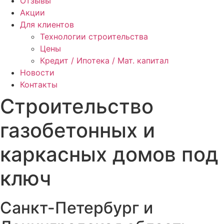
Отзывы
Акции
Для клиентов
Технологии строительства
Цены
Кредит / Ипотека / Мат. капитал
Новости
Контакты
Строительство
газобетонных и
каркасных домов
под
ключ
Санкт-Петербург и