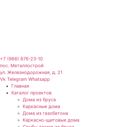
+7 (966) 876-23-10
пос. Металлострой
ул. Железнодорожная, д. 21
Vk
Telegram
Whatsapp
Главная
Каталог проектов
Дома из бруса
Каркасные дома
Дома из газобетона
Каркасно-щитовые дома
Срубы домов из бруса