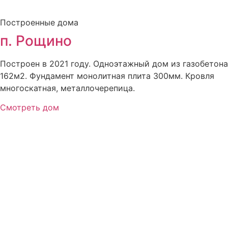
Построенные дома
п. Рощино
Построен в 2021 году. Одноэтажный дом из газобетона
162м2. Фундамент монолитная плита 300мм. Кровля
многоскатная, металлочерепица.
Смотреть дом