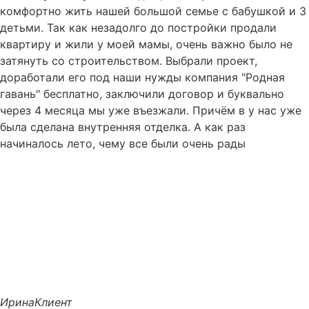
комфортно жить нашей большой семье с бабушкой и 3
детьми. Так как незадолго до постройки продали
квартиру и жили у моей мамы, очень важно было не
затянуть со строительством. Выбрали проект,
доработали его под наши нужды компания "Родная
гавань" бесплатно, заключили договор и буквально
через 4 месяца мы уже въезжали. Причём в у нас уже
была сделана внутренняя отделка. А как раз
начиналось лето, чему все были очень рады
Ирина
Клиент