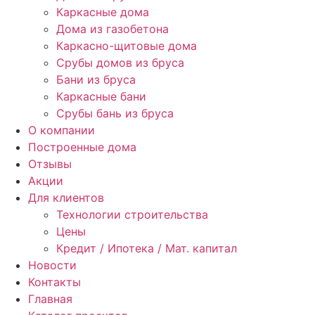
Каркасные дома
Дома из газобетона
Каркасно-щитовые дома
Срубы домов из бруса
Бани из бруса
Каркасные бани
Срубы бань из бруса
О компании
Построенные дома
Отзывы
Акции
Для клиентов
Технологии строительства
Цены
Кредит / Ипотека / Мат. капитал
Новости
Контакты
Главная