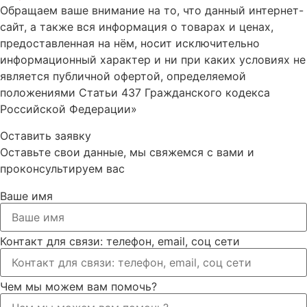
Обращаем ваше внимание на то, что данный интернет-
сайт, а также вся информация о товарах и ценах,
предоставленная на нём, носит исключительно
информационный характер и ни при каких условиях не
является публичной офертой, определяемой
положениями Статьи 437 Гражданского кодекса
Российской Федерации»
Оставить заявку
Оставьте свои данные, мы свяжемся с вами и
проконсультируем вас
Ваше имя
Контакт для связи: телефон, email, соц сети
Чем мы можем вам помочь?