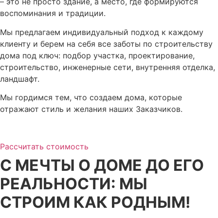
– это не просто здание, а место, где формируются
воспоминания и традиции.
Мы предлагаем индивидуальный подход к каждому
клиенту и берем на себя все заботы по строительству
дома под ключ: подбор участка, проектирование,
строительство, инженерные сети, внутренняя отделка,
ландшафт.
Мы гордимся тем, что создаем дома, которые
отражают стиль и желания наших Заказчиков.
Рассчитать стоимость
С МЕЧТЫ О ДОМЕ ДО ЕГО
РЕАЛЬНОСТИ: МЫ
СТРОИМ КАК РОДНЫМ!