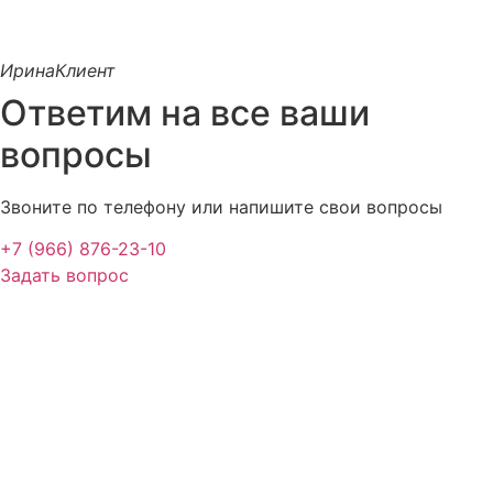
Ирина
Клиент
Ответим на все ваши
вопросы
Звоните по телефону или напишите свои вопросы
+7 (966) 876-23-10
Задать вопрос