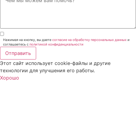
Нажимая на кнопку, вы даете
согласие на обработку персональных данных
и
соглашаетесь c
политикой конфиденциальности
Отправить
Этот сайт использует cookie-файлы и другие
технологии для улучшения его работы.
Хорошо