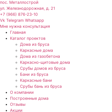
пос. Металлострой
ул. Железнодорожная, д. 21
+7 (966) 876-23-10
Vk
Telegram
Whatsapp
Мне нужна консультация
Главная
Каталог проектов
Дома из бруса
Каркасные дома
Дома из газобетона
Каркасно-щитовые дома
Срубы домов из бруса
Бани из бруса
Каркасные бани
Срубы бань из бруса
О компании
Построенные дома
Отзывы
Акции