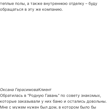
теплые полы, а также внутреннюю отделку – буду
обращаться в эту же компанию.
Оксана Герасимова
Клиент
Обратилась в "Родную Гавань" по совету знакомых,
которые заказывали у них баню и остались довольны.
Мне с мужем нужен был дом, в котором было бы