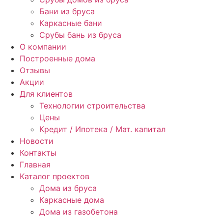
Бани из бруса
Каркасные бани
Срубы бань из бруса
О компании
Построенные дома
Отзывы
Акции
Для клиентов
Технологии строительства
Цены
Кредит / Ипотека / Мат. капитал
Новости
Контакты
Главная
Каталог проектов
Дома из бруса
Каркасные дома
Дома из газобетона