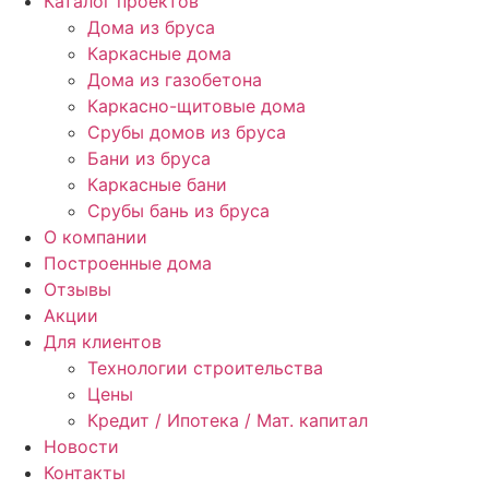
Каталог проектов
Дома из бруса
Каркасные дома
Дома из газобетона
Каркасно-щитовые дома
Срубы домов из бруса
Бани из бруса
Каркасные бани
Срубы бань из бруса
О компании
Построенные дома
Отзывы
Акции
Для клиентов
Технологии строительства
Цены
Кредит / Ипотека / Мат. капитал
Новости
Контакты