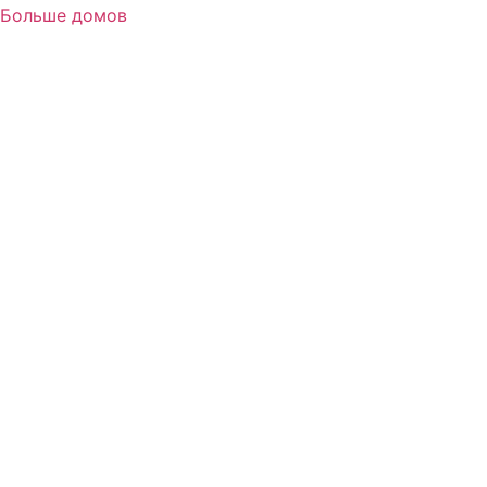
Больше домов