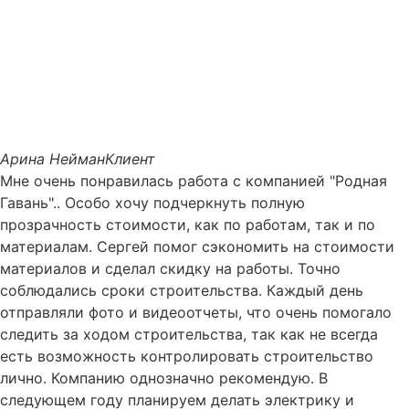
Арина Нейман
Клиент
Мне очень понравилась работа с компанией "Родная
Гавань".. Особо хочу подчеркнуть полную
прозрачность стоимости, как по работам, так и по
материалам. Сергей помог сэкономить на стоимости
материалов и сделал скидку на работы. Точно
соблюдались сроки строительства. Каждый день
отправляли фото и видеоотчеты, что очень помогало
следить за ходом строительства, так как не всегда
есть возможность контролировать строительство
лично. Компанию однозначно рекомендую. В
следующем году планируем делать электрику и