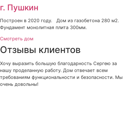
г. Пушкин
Построен в 2020 году. Дом из газобетона 280 м2.
Фундамент монолитная плита 300мм.
Смотреть дом
Отзывы клиентов
Хочу выразить большую благодарность Сергею за
нашу проделанную работу. Дом отвечает всем
требованиям функциональности и безопасности. Мы
очень довольны!