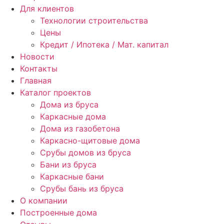
Для клиентов
Технологии строительства
Цены
Кредит / Ипотека / Мат. капитал
Новости
Контакты
Главная
Каталог проектов
Дома из бруса
Каркасные дома
Дома из газобетона
Каркасно-щитовые дома
Срубы домов из бруса
Бани из бруса
Каркасные бани
Срубы бань из бруса
О компании
Построенные дома