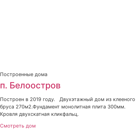
Построенные дома
п. Белоостров
Построен в 2019 году. Двухэтажный дом из клееного
бруса 270м2.Фундамент монолитная плита 300мм.
Кровля двухскатная кликфальц.
Смотреть дом