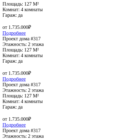
Площадь: 127 M²
Комнат: 4 комнаты
Гараж: да
от 1.735.000₽
Подробнее
Проект дома #317
Этажность: 2 этажа
Площадь: 127 M²
Комнат: 4 комнаты
Гараж: да
от 1.735.000₽
Подробнее
Проект дома #317
Этажность: 2 этажа
Площадь: 127 M²
Комнат: 4 комнаты
Гараж: да
от 1.735.000₽
Подробнее
Проект дома #317
Этажность: 2 этажа