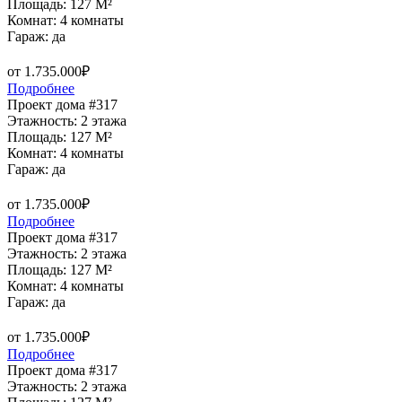
Площадь: 127 M²
Комнат: 4 комнаты
Гараж: да
от 1.735.000₽
Подробнее
Проект дома #317
Этажность: 2 этажа
Площадь: 127 M²
Комнат: 4 комнаты
Гараж: да
от 1.735.000₽
Подробнее
Проект дома #317
Этажность: 2 этажа
Площадь: 127 M²
Комнат: 4 комнаты
Гараж: да
от 1.735.000₽
Подробнее
Проект дома #317
Этажность: 2 этажа