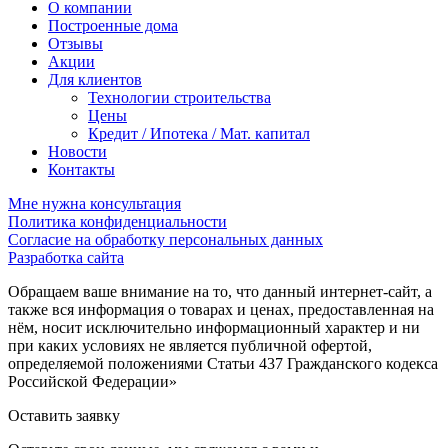
О компании
Построенные дома
Отзывы
Акции
Для клиентов
Технологии строительства
Цены
Кредит / Ипотека / Мат. капитал
Новости
Контакты
Мне нужна консультация
Политика конфиденциальности
Согласие на обработку персональных данных
Разработка сайта
Обращаем ваше внимание на то, что данный интернет-сайт, а
также вся информация о товарах и ценах, предоставленная на
нём, носит исключительно информационный характер и ни
при каких условиях не является публичной офертой,
определяемой положениями Статьи 437 Гражданского кодекса
Российской Федерации»
Оставить заявку