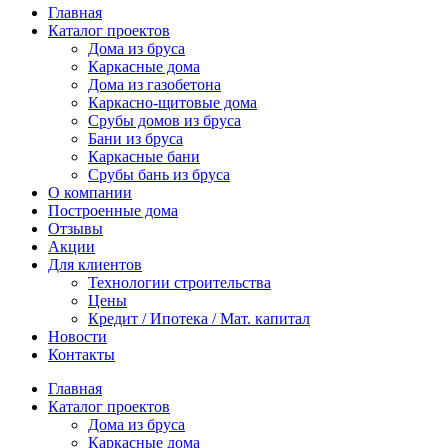
Главная
Каталог проектов
Дома из бруса
Каркасные дома
Дома из газобетона
Каркасно-щитовые дома
Срубы домов из бруса
Бани из бруса
Каркасные бани
Срубы бань из бруса
О компании
Построенные дома
Отзывы
Акции
Для клиентов
Технологии строительства
Цены
Кредит / Ипотека / Мат. капитал
Новости
Контакты
Главная
Каталог проектов
Дома из бруса
Каркасные дома