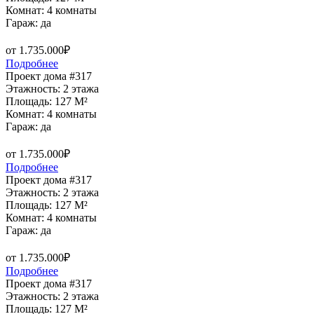
Комнат: 4 комнаты
Гараж: да
от 1.735.000₽
Подробнее
Проект дома #317
Этажность: 2 этажа
Площадь: 127 M²
Комнат: 4 комнаты
Гараж: да
от 1.735.000₽
Подробнее
Проект дома #317
Этажность: 2 этажа
Площадь: 127 M²
Комнат: 4 комнаты
Гараж: да
от 1.735.000₽
Подробнее
Проект дома #317
Этажность: 2 этажа
Площадь: 127 M²