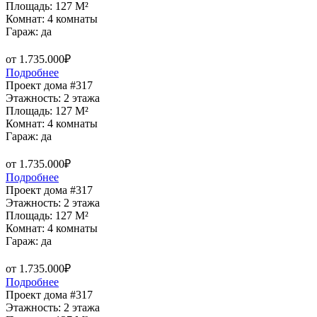
Площадь: 127 M²
Комнат: 4 комнаты
Гараж: да
от 1.735.000₽
Подробнее
Проект дома #317
Этажность: 2 этажа
Площадь: 127 M²
Комнат: 4 комнаты
Гараж: да
от 1.735.000₽
Подробнее
Проект дома #317
Этажность: 2 этажа
Площадь: 127 M²
Комнат: 4 комнаты
Гараж: да
от 1.735.000₽
Подробнее
Проект дома #317
Этажность: 2 этажа