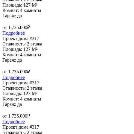
Площадь: 127 M²
Комнат: 4 комнаты
Гараж: да
от 1.735.000₽
Подробнее
Проект дома #317
Этажность: 2 этажа
Площадь: 127 M²
Комнат: 4 комнаты
Гараж: да
от 1.735.000₽
Подробнее
Проект дома #317
Этажность: 2 этажа
Площадь: 127 M²
Комнат: 4 комнаты
Гараж: да
от 1.735.000₽
Подробнее
Проект дома #317
Этажность: 2 этажа