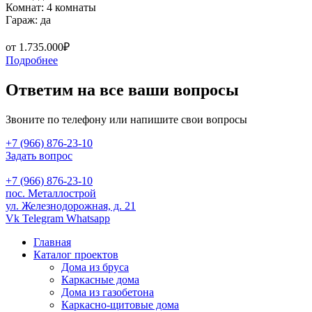
Комнат: 4 комнаты
Гараж: да
от 1.735.000₽
Подробнее
Ответим на все ваши вопросы
Звоните по телефону или напишите свои вопросы
+7 (966) 876-23-10
Задать вопрос
+7 (966) 876-23-10
пос. Металлострой
ул. Железнодорожная, д. 21
Vk
Telegram
Whatsapp
Главная
Каталог проектов
Дома из бруса
Каркасные дома
Дома из газобетона
Каркасно-щитовые дома